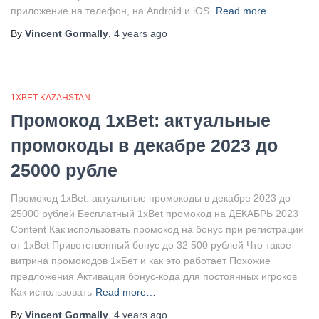
приложение на телефон, на Android и iOS.
Read more…
By
Vincent Gormally
,
4 years
ago
1XBET KAZAHSTAN
Промокод 1xBet: актуальные
промокоды в декабре 2023 до
25000 рубле
Промокод 1xBet: актуальные промокоды в декабре 2023 до
25000 рублей Бесплатный 1xBet промокод на ДЕКАБРЬ 2023
Content Как использовать промокод на бонус при регистрации
от 1xBet Приветственный бонус до 32 500 рублей Что такое
витрина промокодов 1хБет и как это работает Похожие
предложения Активация бонус-кода для постоянных игроков
Как использовать
Read more…
By
Vincent Gormally
,
4 years
ago