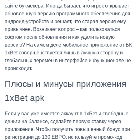
сайте букмекера. Иногда бывает, что игрок открывает
обновленную версию программного обеспечения для
андроид-устройств и решает, что старая версия ему
привычнее. Возникает вопрос – как пользоваться
софтом после обновления и как удалить новую
версию? На самом деле мобильное приложение от БК
1xBet совершенствуется лишь в лучшую сторону и
глобальных перемен в интерфейсе и функционале не
происходит.
Плюсы и минусы приложения
1xBet apk
Если у вас уже имеется аккаунт в 1хБет и свободные
деньги на балансе, сделайте первую ставку через
приложение. Чтобы получить повышенный бонус при
регистрации до 130 ЕВРО, используйте промо-код