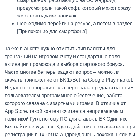
смартфонов, работающих на ОС Андроид,
предусмотрели такой софт, который может сразу
же освоить даже новичок.
Необходимо перейти на ресурс, а потом в раздел
[Приложение для смартфона].
Также в анкете нужно отметить тип валюты для
транзакций на игровом счету и стандартные поля
активации промокода и выбора стартового бонуса.
Часто многие беттеры задают вопрос – можно ли
скачать приложение от БК 1xBet на Google Play market.
Недавно корпорация Гугл перестала предлагать своим
пользователям программное обеспечение, работа
которого связана с азартными играми. В отличие от
App Store, такой контент считается неприемлемым
политикой Гугл, потому ПО для ставок в БК Один икс
Бет найти не удастся. Здесь действия пользователя при
регистрации в 1хBet на Андроид очень похожи. Если вы