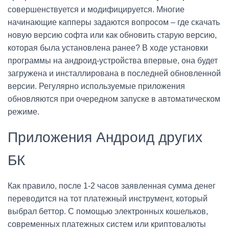
совершенствуется и модифицируется. Многие
начинающие капперы задаются вопросом – где скачать
новую версию софта или как обновить старую версию,
которая была установлена ранее? В ходе установки
программы на андроид-устройства впервые, она будет
загружена и инсталлирована в последней обновленной
версии. Регулярно используемые приложения
обновляются при очередном запуске в автоматическом
режиме.
Приложения Андроид других
БК
Как правило, после 1-2 часов заявленная сумма денег
переводится на тот платежный инструмент, который
выбрал беттор. С помощью электронных кошельков,
современных платежных систем или криптовалюты