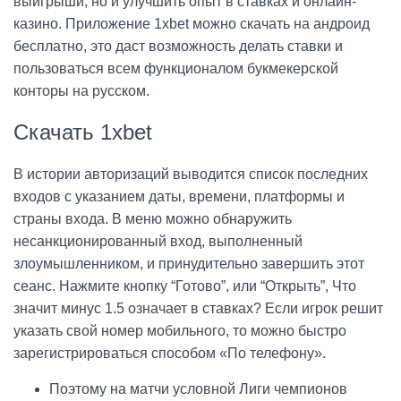
выигрыши, но и улучшить опыт в ставках и онлайн-
казино. Приложение 1xbet можно скачать на андроид
бесплатно, это даст возможность делать ставки и
пользоваться всем функционалом букмекерской
конторы на русском.
Скачать 1xbet
В истории авторизаций выводится список последних
входов с указанием даты, времени, платформы и
страны входа. В меню можно обнаружить
несанкционированный вход, выполненный
злоумышленником, и принудительно завершить этот
сеанс. Нажмите кнопку “Готово”, или “Открыть”, Что
значит минус 1.5 означает в ставках? Если игрок решит
указать свой номер мобильного, то можно быстро
зарегистрироваться способом «По телефону».
Поэтому на матчи условной Лиги чемпионов