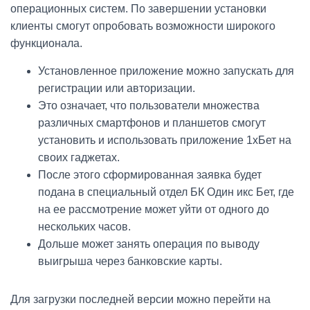
операционных систем. По завершении установки
клиенты смогут опробовать возможности широкого
функционала.
Установленное приложение можно запускать для
регистрации или авторизации.
Это означает, что пользователи множества
различных смартфонов и планшетов смогут
установить и использовать приложение 1хБет на
своих гаджетах.
После этого сформированная заявка будет
подана в специальный отдел БК Один икс Бет, где
на ее рассмотрение может уйти от одного до
нескольких часов.
Дольше может занять операция по выводу
выигрыша через банковские карты.
Для загрузки последней версии можно перейти на