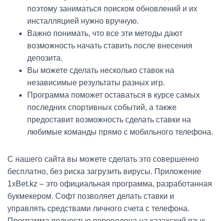
поэтому заниматься поиском обновлений и их
инсталляцией нужно вручную.
Важно понимать, что все эти методы дают
возможность начать ставить после внесения
депозита.
Вы можете сделать несколько ставок на
независимые результаты разных игр.
Программа поможет оставаться в курсе самых
последних спортивных событий, а также
предоставит возможность сделать ставки на
любимые команды прямо с мобильного телефона.
С нашего сайта вы можете сделать это совершенно
бесплатно, без риска загрузить вирусы. Приложение
1xBet.kz – это официальная программа, разработанная
букмекером. Софт позволяет делать ставки и
управлять средствами личного счета с телефона.
Программа полностью переведена на казахский язык