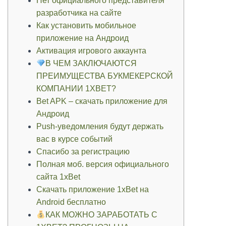
Нет официального представителя
разработчика на сайте
Как установить мобильное
приложение на Андроид
Активация игрового аккаунта
В ЧЕМ ЗАКЛЮЧАЮТСЯ
ПРЕИМУЩЕСТВА БУКМЕКЕРСКОЙ
КОМПАНИИ 1XBET?
Bet APK – скачать приложение для
Андроид
Push-уведомления будут держать
вас в курсе событий
Спасибо за регистрацию
Полная моб. версия официального
сайта 1xBet
Скачать приложение 1xBet на
Android бесплатно
КАК МОЖНО ЗАРАБОТАТЬ С