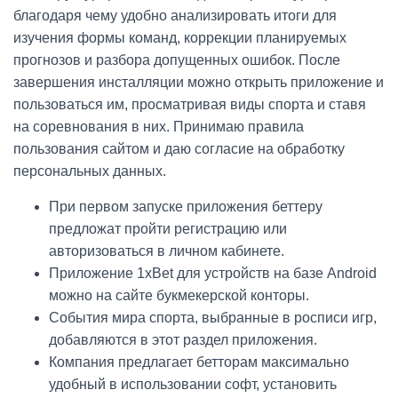
благодаря чему удобно анализировать итоги для
изучения формы команд, коррекции планируемых
прогнозов и разбора допущенных ошибок. После
завершения инсталляции можно открыть приложение и
пользоваться им, просматривая виды спорта и ставя
на соревнования в них. Принимаю правила
пользования сайтом и даю согласие на обработку
персональных данных.
При первом запуске приложения беттеру
предложат пройти регистрацию или
авторизоваться в личном кабинете.
Приложение 1xBet для устройств на базе Android
можно на сайте букмекерской конторы.
События мира спорта, выбранные в росписи игр,
добавляются в этот раздел приложения.
Компания предлагает бетторам максимально
удобный в использовании софт, установить