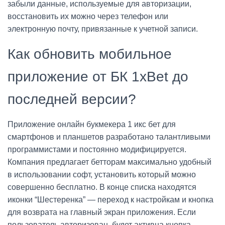
забыли данные, используемые для авторизации,
восстановить их можно через телефон или
электронную почту, привязанные к учетной записи.
Как обновить мобильное
приложение от БК 1xBet до
последней версии?
Приложение онлайн букмекера 1 икс бет для
смартфонов и планшетов разработано талантливыми
программистами и постоянно модифицируется.
Компания предлагает бетторам максимально удобный
в использовании софт, установить который можно
совершенно бесплатно. В конце списка находятся
иконки “Шестеренка” — переход к настройкам и кнопка
для возврата на главный экран приложения. Если
пользователь авторизован, будет активна кнопка