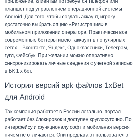
приложение, клиентам потребуется телефон или
планшет под управлением операционной системы
Android. Для того, чтобы создать аккаунт, игроку
достаточно выбрать опцию «Регистрация» в
мобильном приложении оператора. Практически все
современные беттеры имеют аккаунт в популярных
сетях – Вконтакте, Яндекс, Одноклассники, Телеграм,
гугл, Фейсбук. При желании можно оперативно
синхронизировать личные сведения с учетной записью
в БК 1 х бет.
История версий apk-файлов 1xBet
для Android
Так компания работает в России легально, портал
работает без блокировок и доступен круглосуточно. По
интерфейсу и функционалу софт и мобильная версия
ничем не отличаются. Они предлагают пользователю