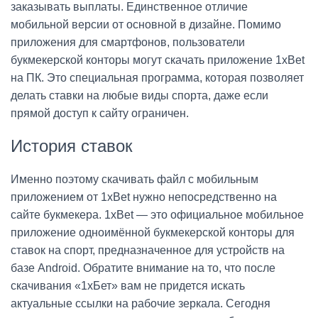
заказывать выплаты. Единственное отличие
мобильной версии от основной в дизайне. Помимо
приложения для смартфонов, пользователи
букмекерской конторы могут скачать приложение 1xBet
на ПК. Это специальная программа, которая позволяет
делать ставки на любые виды спорта, даже если
прямой доступ к сайту ограничен.
История ставок
Именно поэтому скачивать файл с мобильным
приложением от 1xBet нужно непосредственно на
сайте букмекера. 1xBet — это официальное мобильное
приложение одноимённой букмекерской конторы для
ставок на спорт, предназначенное для устройств на
базе Android. Обратите внимание на то, что после
скачивания «1хБет» вам не придется искать
актуальные ссылки на рабочие зеркала. Сегодня