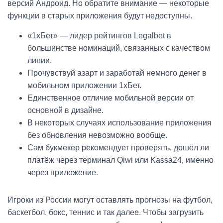
версий Андроид. Но обратите внимание — некоторые
функции в старых приложения будут недоступны.
«1хБет» — лидер рейтингов Legalbet в
большинстве номинаций, связанных с качеством
линии.
Прочувствуй азарт и заработай немного денег в
мобильном приложении 1хБет.
Единственное отличие мобильной версии от
основной в дизайне.
В некоторых случаях использование приложения
без обновления невозможно вообще.
Сам букмекер рекомендует проверять, дошёл ли
платёж через терминал Qiwi или Kassa24, именно
через приложение.
Игроки из России могут оставлять прогнозы на футбол,
баскетбол, бокс, теннис и так далее. Чтобы загрузить