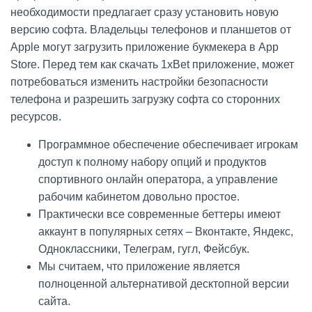
необходимости предлагает сразу установить новую
версию софта. Владельцы телефонов и планшетов от
Apple могут загрузить приложение букмекера в App
Store. Перед тем как скачать 1xBet приложение, может
потребоваться изменить настройки безопасности
телефона и разрешить загрузку софта со сторонних
ресурсов.
Программное обеспечение обеспечивает игрокам
доступ к полному набору опций и продуктов
спортивного онлайн оператора, а управление
рабочим кабинетом довольно простое.
Практически все современные беттеры имеют
аккаунт в популярных сетях – Вконтакте, Яндекс,
Одноклассники, Телеграм, гугл, Фейсбук.
Мы считаем, что приложение является
полноценной альтернативой десктопной версии
сайта.