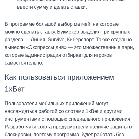
ввести сумму и делать ставки.
В программе большой выбор матчей, на которые
можно сделать ставку. Букмекер выделил три крупных
раздела — Линия, Survive, Киберспорт. Также отдельно
вынесли «Экспрессы дня» — это множественные пари,
которые администрация отбирает для игроков
самостоятельно.
Как пользоваться приложением
1хБет
Пользователи мобильных приложений могут
наслаждаться работой со слотами 1xBet и другими
инструментами с помощью специального приложения.
Разработчики софта предусмотрели наличие защиты от
блокировки, поэтому программа будет работать без