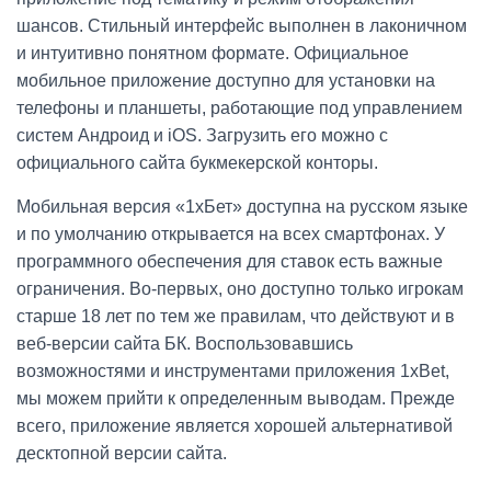
шансов. Стильный интерфейс выполнен в лаконичном
и интуитивно понятном формате. Официальное
мобильное приложение доступно для установки на
телефоны и планшеты, работающие под управлением
систем Андроид и iOS. Загрузить его можно с
официального сайта букмекерской конторы.
Мобильная версия «1хБет» доступна на русском языке
и по умолчанию открывается на всех смартфонах. У
программного обеспечения для ставок есть важные
ограничения. Во-первых, оно доступно только игрокам
старше 18 лет по тем же правилам, что действуют и в
веб-версии сайта БК. Воспользовавшись
возможностями и инструментами приложения 1xBet,
мы можем прийти к определенным выводам. Прежде
всего, приложение является хорошей альтернативой
десктопной версии сайта.