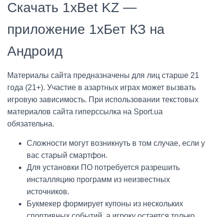
Скачать 1xBet KZ —
приложение 1хБет КЗ на
Андроид
Материалы сайта предназначены для лиц старше 21
года (21+). Участие в азартных играх может вызвать
игровую зависимость. При использовании текстовых
материалов сайта гиперссылка на Sport.ua
обязательна.
Сложности могут возникнуть в том случае, если у
вас старый смартфон.
Для установки ПО потребуется разрешить
инсталляцию программ из неизвестных
источников.
Букмекер формирует купоны из нескольких
спортивных событий, а игроку остается только