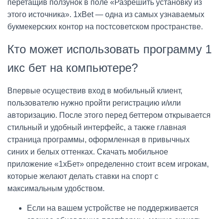
перетащив ползунок в поле «Разрешить установку из
этого источника». 1xBet — одна из самых узнаваемых
букмекерских контор на постсоветском пространстве.
Кто может использовать программу 1
икс бет на компьютере?
Впервые осуществив вход в мобильный клиент,
пользователю нужно пройти регистрацию и/или
авторизацию. После этого перед беттером открывается
стильный и удобный интерфейс, а также главная
страница программы, оформленная в привычных
синих и белых оттенках. Скачать мобильное
приложение «1хБет» определенно стоит всем игрокам,
которые желают делать ставки на спорт с
максимальным удобством.
Если на вашем устройстве не поддерживается