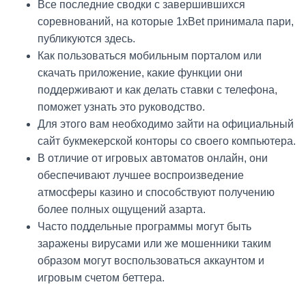
Все последние сводки с завершившихся
соревнований, на которые 1xBet принимала пари,
публикуются здесь.
Как пользоваться мобильным порталом или
скачать приложение, какие функции они
поддерживают и как делать ставки с телефона,
поможет узнать это руководство.
Для этого вам необходимо зайти на официальный
сайт букмекерской конторы со своего компьютера.
В отличие от игровых автоматов онлайн, они
обеспечивают лучшее воспроизведение
атмосферы казино и способствуют получению
более полных ощущений азарта.
Часто поддельные программы могут быть
заражены вирусами или же мошенники таким
образом могут воспользоваться аккаунтом и
игровым счетом беттера.