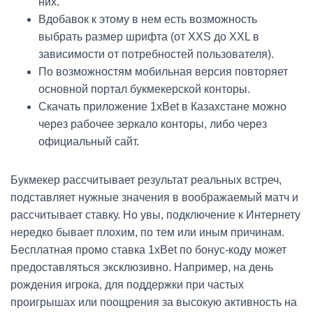
них.
Вдобавок к этому в нем есть возможность
выбрать размер шрифта (от XXS до XXL в
зависимости от потребностей пользователя).
По возможностям мобильная версия повторяет
основной портал букмекерской конторы.
Скачать приложение 1xBet в Казахстане можно
через рабочее зеркало конторы, либо через
официальный сайт.
Букмекер рассчитывает результат реальных встреч,
подставляет нужные значения в воображаемый матч и
рассчитывает ставку. Но увы, подключение к Интернету
нередко бывает плохим, по тем или иным причинам.
Бесплатная промо ставка 1xBet по бонус-коду может
предоставляться эксклюзивно. Например, на день
рождения игрока, для поддержки при частых
проигрышах или поощрения за высокую активность на