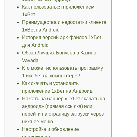
Как пользоваться приложением
1хБет
Преимущества и недостатки клиента
1xBet на Android
История версий apk-файлов 1xBet
для Android
Обзор Лучших Бонусов в Казино
Vavada
Кто может использовать программу
1 икс бет на компьютере?
Как скачать и установить
приложение 1хБет на Андроид
Нажать на баннер «1хбет скачать на
андроид» (прямая ссылка) или
перейти на страницу загрузки через
нижнее меню
Настройка и обновление
приложения