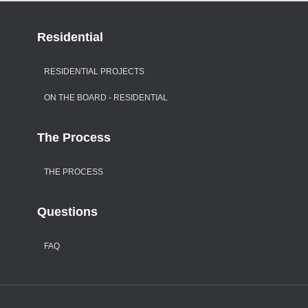
Residential
RESIDENTIAL PROJECTS
ON THE BOARD - RESIDENTIAL
The Process
THE PROCESS
Questions
FAQ