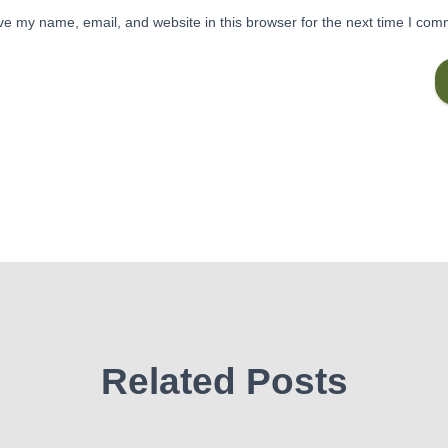
e my name, email, and website in this browser for the next time I com
Related Posts