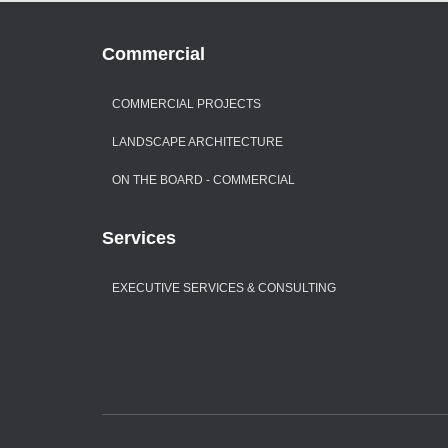
Commercial
COMMERCIAL PROJECTS
LANDSCAPE ARCHITECTURE
ON THE BOARD - COMMERCIAL
Services
EXECUTIVE SERVICES & CONSULTING