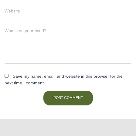
Website
What's on your mind?
Save my name, email, and website in this browser for the
next time I comment.