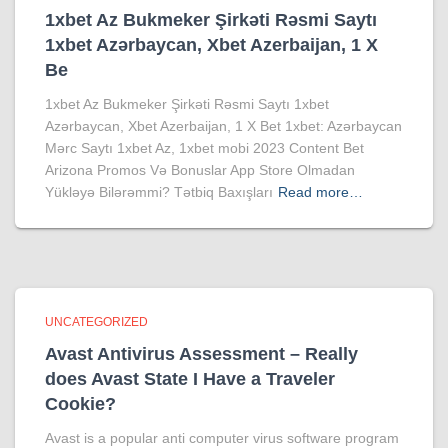
1xbet Az Bukmeker Şirkəti Rəsmi Saytı
1xbet Azərbaycan, Xbet Azerbaijan, 1 X
Be
1xbet Az Bukmeker Şirkəti Rəsmi Saytı 1xbet
Azərbaycan, Xbet Azerbaijan, 1 X Bet 1xbet: Azərbaycan
Mərc Saytı 1xbet Az, 1xbet mobi 2023 Content Bet
Arizona Promos Və Bonuslar App Store Olmadan
Yükləyə Bilərəmmi? Tətbiq Baxışları
Read more…
UNCATEGORIZED
Avast Antivirus Assessment – Really
does Avast State I Have a Traveler
Cookie?
Avast is a popular anti computer virus software program