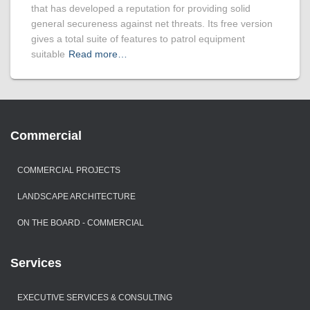
that has developed a reputation for providing solid
general secureness against net threats. Its free version
gives a total suite of features to patrol equipment
suitable
Read more…
Commercial
COMMERCIAL PROJECTS
LANDSCAPE ARCHITECTURE
ON THE BOARD - COMMERCIAL
Services
EXECUTIVE SERVICES & CONSULTING