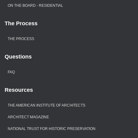
ON THE BOARD - RESIDENTIAL
The Process
THE PROCESS
Questions
FAQ
Resources
THE AMERICAN INSTITUTE OF ARCHITECTS
ARCHITECT MAGAZINE
NATIONAL TRUST FOR HISTORIC PRESERVATION