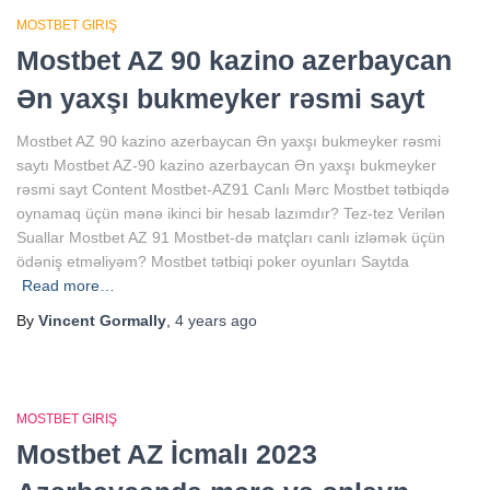
MOSTBET GIRIŞ
Mostbet AZ 90 kazino azerbaycan
Ən yaxşı bukmeyker rəsmi sayt
Mostbet AZ 90 kazino azerbaycan Ən yaxşı bukmeyker rəsmi
saytı Mostbet AZ-90 kazino azerbaycan Ən yaxşı bukmeyker
rəsmi sayt Content Mostbet-AZ91 Canlı Mərc Mostbet tətbiqdə
oynamaq üçün mənə ikinci bir hesab lazımdır? Tez-tez Verilən
Suallar Mostbet AZ 91 Mostbet-də matçları canlı izləmək üçün
ödəniş etməliyəm? Mostbet tətbiqi poker oyunları Saytda
Read more…
By
Vincent Gormally
,
4 years
ago
MOSTBET GIRIŞ
Mostbet AZ İcmalı 2023 ️