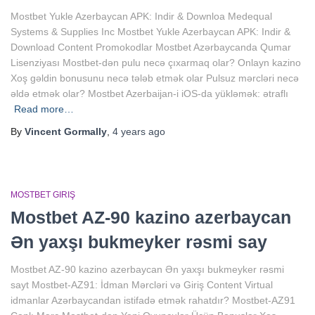
Mostbet Yukle Azerbaycan APK: Indir & Downloa Medequal
Systems & Supplies Inc Mostbet Yukle Azerbaycan APK: Indir &
Download Content Promokodlar Mostbet Azərbaycanda Qumar
Lisenziyası Mostbet-dən pulu necə çıxarmaq olar? Onlayn kazino
Xoş gəldin bonusunu necə tələb etmək olar Pulsuz mərcləri necə
əldə etmək olar? Mostbet Azerbaijan-i iOS-da yükləmək: ətraflı
Read more…
By
Vincent Gormally
,
4 years
ago
MOSTBET GIRIŞ
Mostbet AZ-90 kazino azerbaycan
Ən yaxşı bukmeyker rəsmi say
Mostbet AZ-90 kazino azerbaycan Ən yaxşı bukmeyker rəsmi
sayt Mostbet-AZ91: İdman Mərcləri və Giriş Content Virtual
idmanlar Azərbaycandan istifadə etmək rahatdır? Mostbet-AZ91