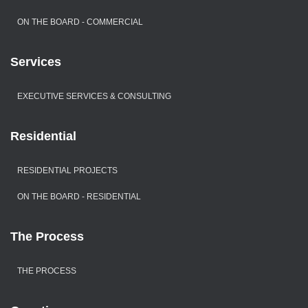
ON THE BOARD - COMMERCIAL
Services
EXECUTIVE SERVICES & CONSULTING
Residential
RESIDENTIAL PROJECTS
ON THE BOARD - RESIDENTIAL
The Process
THE PROCESS