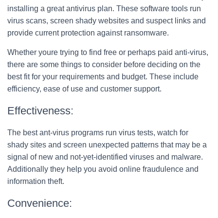
installing a great antivirus plan. These software tools run
virus scans, screen shady websites and suspect links and
provide current protection against ransomware.
Whether youre trying to find free or perhaps paid anti-virus,
there are some things to consider before deciding on the
best fit for your requirements and budget. These include
efficiency, ease of use and customer support.
Effectiveness:
The best ant-virus programs run virus tests, watch for
shady sites and screen unexpected patterns that may be a
signal of new and not-yet-identified viruses and malware.
Additionally they help you avoid online fraudulence and
information theft.
Convenience: