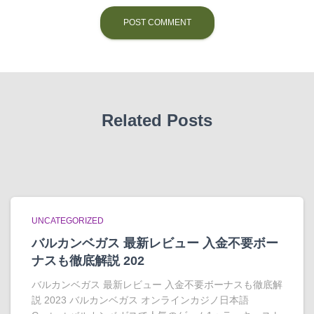
Related Posts
UNCATEGORIZED
バルカンベガス 最新レビュー 入金不要ボー
ナスも徹底解説 202
バルカンベガス 最新レビュー 入金不要ボーナスも徹底解
説 2023 バルカンベガス オンラインカジノ日本語