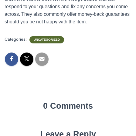
respond to your questions and fix any concerns you come
across. They also commonly offer money-back guarantees
should you be not happy with the item.
Categories:
UNCATEGORIZED
0 Comments
Leave a Reply