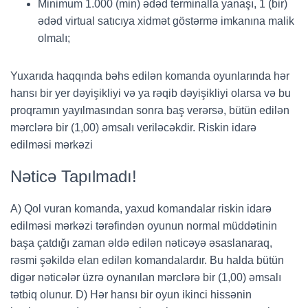
Minimum 1.000 (min) ədəd terminalla yanaşı, 1 (bir)
ədəd virtual satıcıya xidmət göstərmə imkanına malik
olmalı;
Yuxarıda haqqında bəhs edilən komanda oyunlarında hər
hansı bir yer dəyişikliyi və ya rəqib dəyişikliyi olarsa və bu
proqramın yayılmasından sonra baş verərsə, bütün edilən
mərclərə bir (1,00) əmsalı veriləcəkdir. Riskin idarə
edilməsi mərkəzi
Nəticə Tapılmadı!
A) Qol vuran komanda, yaxud komandalar riskin idarə
edilməsi mərkəzi tərəfindən oyunun normal müddətinin
başa çatdığı zaman əldə edilən nəticəyə əsaslanaraq,
rəsmi şəkildə elan edilən komandalardır. Bu halda bütün
digər nəticələr üzrə oynanılan mərclərə bir (1,00) əmsalı
tətbiq olunur. D) Hər hansı bir oyun ikinci hissənin