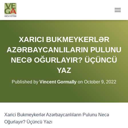
T
O
G
G
L
XARICI BUKMEYKERLƏR
E
N
AZƏRBAYCANLILARIN PULUNU
A
V
NECƏ OĞURLAYIR? ÜÇÜNCÜ
I
YAZ
G
A
T
Published by
Vincent Gormally
on
October 9, 2022
I
O
N
Xarici Bukmeykerlər Azərbaycanlıların Pulunu Necə
Oğurlayır? Üçüncü Yazı