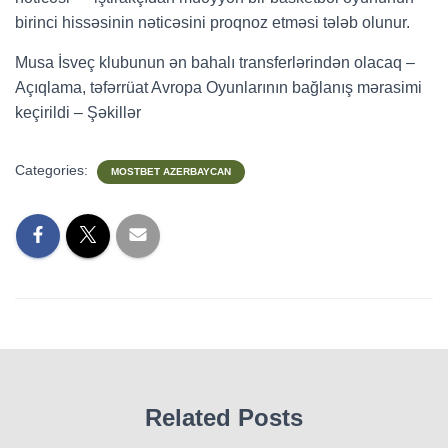
birinci hissəsinin nəticəsini proqnoz etməsi tələb olunur.
Musa İsveç klubunun ən bahalı transferlərindən olacaq –
Açıqlama, təfərrüat Avropa Oyunlarının bağlanış mərasimi
keçirildi – Şəkillər
Categories:
MOSTBET AZERBAYCAN
Related Posts