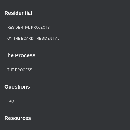
Residential
RESIDENTIAL PROJECTS
ON THE BOARD - RESIDENTIAL
The Process
THE PROCESS
Questions
FAQ
Resources