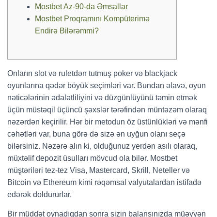
Mostbet Az-90-da Əmsallar
Mostbet Proqramını Kompüterimə
Endirə Bilərəmmi?
Onların slot və ruletdən tutmuş poker və blackjack
oyunlarına qədər böyük seçimləri var. Bundan əlavə, oyun
nəticələrinin ədalətliliyini və düzgünlüyünü təmin etmək
üçün müstəqil üçüncü şəxslər tərəfindən müntəzəm olaraq
nəzərdən keçirilir. Hər bir metodun öz üstünlükləri və mənfi
cəhətləri var, buna görə də sizə ən uyğun olanı seçə
bilərsiniz. Nəzərə alın ki, olduğunuz yerdən asılı olaraq,
müxtəlif depozit üsulları mövcud ola bilər. Mostbet
müştəriləri tez-tez Visa, Mastercard, Skrill, Neteller və
Bitcoin və Ethereum kimi rəqəmsal valyutalardan istifadə
edərək doldururlar.
Bir müddət oynadıqdan sonra sizin balansınızda müəyyən