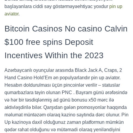
başlayanlara ciddi səy göstərməyəehtiyac yoxdur
pin up
aviator
.
Bitcoin Casinos No casino Calvin
$100 free spins Deposit
Incentives Within the 2023
Azərbaycanlı oyunçular arasında Black Jack A, Craps, 2
Hand Casino Hold’Em ən populyarlarıdır pin up aviator.
Hesabın doldurulması üçün pincoinlər verilir – statuslar
qumarbazlara təyin olunan PNC . Bayram günü ərəfəsində
və hər bir təsdiqlənmiş ad günü bonusu x50 mərc ilə
aktivləşdirilə bilər. Qarşıdan gələn promosyonlar haqqında
məlumat müntəzəm olaraq kazino saytında dərc olunur. Pin
Up kazinoya daxil olduğunuz zaman platformun mümkün
qədər rahat olduğunu və mütəmadi olaraq yeniləndiyini