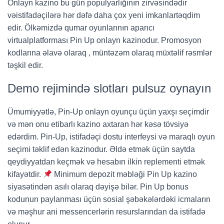
Onlayn kazino bu gün populyarlığının zirvəsindədir
vəistifadəçilərə hər dəfə daha çox yeni imkanlartəqdim
edir. Ölkəmizdə qumar oyunlarının aparıcı
virtualplatforması Pin Up onlayn kazinodur. Promosyon
kodlarına əlavə olaraq , müntəzəm olaraq müxtəlif rəsmlər
təşkil edir.
Demo rejimində slotları pulsuz oynayın
Ümumiyyətlə, Pin-Up onlayn oyunçu üçün yaxşı seçimdir
və mən onu etibarlı kazino axtaran hər kəsə tövsiyə
edərdim. Pin-Up, istifadəçi dostu interfeysi və maraqlı oyun
seçimi təklif edən kazinodur. Əldə etmək üçün saytda
qeydiyyatdan keçmək və hesabın ilkin replementi etmək
kifayətdir.
Minimum depozit məbləği Pin Up kazino
siyasətindən asılı olaraq dəyişə bilər. Pin Up bonus
kodunun paylanması üçün sosial şəbəkələrdəki icmaların
və məşhur ani messencerlərin resurslarından da istifadə