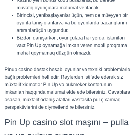
Kazino yeni bonus kodu buraxarsa, bu barədə
müvafiq oyunçulara məlumat veriləcək.
Birincisi, yenibaşlayanlar üçün, həm də müəyyən bir
oyunla tanış olanlarvə ya bu oyunlarda bacarıqlarını
artıranlarüçün uygundur.
Bizdən danışarkən, oyunçulara hər yerdə, istənilən
vaxt Pin Up oynamağa imkan verən mobil proqrama
məhəl qoymamaq düzgün olmazdı.
Pinup casino dəstək hesab, oyunlar və texniki problemlərlə
bağlı problemləri həll edir. Rəylərdən istifadə edərək siz
müxtəlif xidmətlər Pin Up və bukmeker kontorunun
imkanları haqqında məlumat əldə edə bilərsiniz. Cavablara
əsasən, müxtəlif ödəniş alətləri vasitəsilə pul çıxarmaq
perspektivlərini də qiymətləndirə bilərsiniz.
Pin Up casino slot maşını – pulla