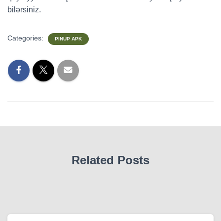
bilərsiniz.
Categories:
PINUP APK
Related Posts