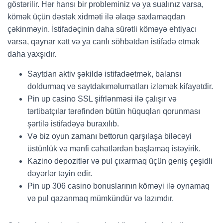
göstərilir. Hər hansı bir probleminiz və ya sualınız varsa,
kömək üçün dəstək xidməti ilə əlaqə saxlamaqdan
çəkinməyin. İstifadəçinin daha sürətli köməyə ehtiyacı
varsa, qaynar xətt və ya canlı söhbətdən istifadə etmək
daha yaxşıdır.
Saytdan aktiv şəkildə istifadəetmək, balansı
doldurmaq və saytdakıməlumatları izləmək kifayətdir.
Pin up casino SSL şifrlənməsi ilə çalışır və
tərtibatçılar tərəfindən bütün hüquqları qorunması
şərtilə istifadəyə buraxılıb.
Və biz oyun zamanı bettorun qarşılaşa biləcəyi
üstünlük və mənfi cəhətlərdən başlamaq istəyirik.
Kazino depozitlər və pul çıxarmaq üçün geniş çeşidli
dəyərlər təyin edir.
Pin up 306 casino bonuslarının köməyi ilə oynamaq
və pul qazanmaq mümkündür və lazımdır.