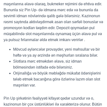
maşınlarına əlavə olaraq, bukmeker rejimini də ehtiva edir.
Bununla siz Pin Up- də idmana mərc edə və bununla da
sevimli idman növlərində qalib gələ bilərsiniz. Kazinonun
rəsmi saytında aktivləşdirmək asan olan sərfəli bonuslar və
promosyon kodları təqdim edir. Depozit qoymadan pul
müqabilində slot maşınlarında oynamaq üçün əlavə pul və
ya pulsuz fırlanmalar əldə etmək imkanı verirlər .
Mövcud əyləncələr provayder, yeni məhsullar və bir
həftə və ya ay ərzində ən məşhurları sıralana bilər.
Slotlara mərc etməkdən əlavə, siz idman
bölməsindən istifadə edə bilərsiniz.
Orijinallığa və böyük məbləğdə mükafat ödənişlərini
tələb etmək bacarığına görə özlərinə lazım olan slot
maşınları var.
Pin Up şirkətinin fəaliyyəti kifayət qədər uzundur və o,
kazinonun bir çox üstünlükləri ilə xarakterizə olunur. Bütün