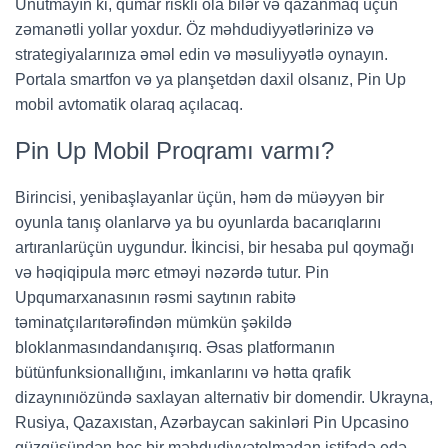
Unutmayın ki, qumar riskli ola bilər və qazanmaq üçün
zəmanətli yollar yoxdur. Öz məhdudiyyətlərinizə və
strategiyalarınıza əməl edin və məsuliyyətlə oynayın.
Portala smartfon və ya planşetdən daxil olsanız, Pin Up
mobil avtomatik olaraq açılacaq.
Pin Up Mobil Proqramı varmı?
Birincisi, yenibaşlayanlar üçün, həm də müəyyən bir
oyunla tanış olanlarvə ya bu oyunlarda bacarıqlarını
artıranlarüçün uygundur. İkincisi, bir hesaba pul qoymağı
və həqiqipula mərc etməyi nəzərdə tutur. Pin
Upqumarxanasının rəsmi saytının rabitə
təminatçılarıtərəfindən mümkün şəkildə
bloklanmasındandanışırıq. Əsas platformanın
bütünfunksionallığını, imkanlarını və hətta qrafik
dizaynınıözündə saxlayan alternativ bir domendir. Ukrayna,
Rusiya, Qazaxıstan, Azərbaycan sakinləri Pin Upcasino
güzgüsündən heç bir məhdudiyyətolmadan istifadə edə