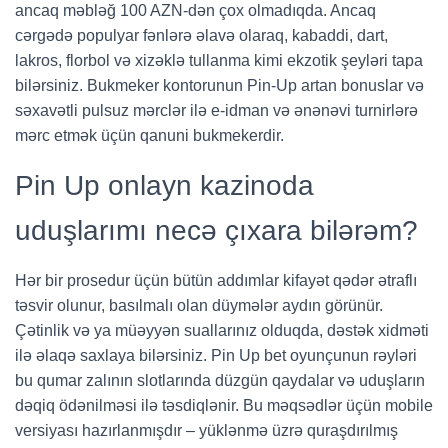
ancaq məbləğ 100 AZN-dən çox olmadıqda. Ancaq
cərgədə populyar fənlərə əlavə olaraq, kabaddi, dart,
lakros, florbol və xizəklə tullanma kimi ekzotik şeyləri tapa
bilərsiniz. Bukmeker kontorunun Pin-Up artan bonuslar və
səxavətli pulsuz mərclər ilə e-idman və ənənəvi turnirlərə
mərc etmək üçün qanuni bukmekerdir.
Pin Up onlayn kazinoda
uduşlarımı necə çıxara bilərəm?
Hər bir prosedur üçün bütün addımlar kifayət qədər ətraflı
təsvir olunur, basılmalı olan düymələr aydın görünür.
Çətinlik və ya müəyyən suallarınız olduqda, dəstək xidməti
ilə əlaqə saxlaya bilərsiniz. Pin Up bet oyunçunun rəyləri
bu qumar zalının slotlarında düzgün qaydalar və uduşların
dəqiq ödənilməsi ilə təsdiqlənir. Bu məqsədlər üçün mobile
versiyası hazırlanmışdır – yüklənmə üzrə quraşdırılmış