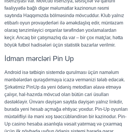
lisenziyası var. Mövcud lisenziya, təsisçilər və qanuni
fəaliyyətlə bağlı digər məlumatlar kazinonun rəsmi
saytında Haqqımızda bölməsində mövcuddur. Klub yalnız
etibarlı oyun provayderləri ilə əməkdaşlıq edir, müntəzəm
olaraq tənzimləyici orqanlar tərəfindən yoxlamalardan
keçir. Ancaq bir çatışmazlıq da var – bir çox matçlar, hətta
böyük futbol hadisələri üçün statistik bazarlar verilmir.
İdman mərcləri Pin Up
Android isə tətbiqin sistemdə qurulması üçün naməlum
mənbələrdən quraşdırmaya icazə vermənizi tələb edəcək.
Şirkətimiz PinUp da yeni ödəniş metodları əlavə etməyə
çalışır, hal-hazırda mövcud olan bütün cari üsulları
dəstəkləyir. Ünvanı dəyişən saytda dəyişən yalnız linkdir,
burada yeni hesab açmağa ehtiyac yoxdur. Pin-Up oyunları
müxtəlifliyi ilə məni xoş təəccübləndirən bir kazinodur. Pin-
Up casino hesaba asanlıqla vəsait yatırmaq və çıxarmaq
üçün ilk növbədə uyğun ödəniş sistemi barədə qərar