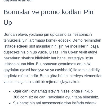
dəyərlər təyin edir.
Bonuslar və promo kodları Pin
Up
Bundan əlavə, yoxlama pin up casino az hesabınızın
təhlükəsizliyini artırmağa kömək edəcək. Demo rejimindən
istifadə edərək slot maşınlarının işini və incəliklərini başa
düşəcəksiniz pin up yukle. Qısası, Pin Up-un təklif etdiyi
bazarların siyahısı bildiyiniz hər hansı strategiya üçün
istifadə oluna bilər. Bu, bonusun çıxarılması onun öz
qaydaları (şəxsi hədiyyə və ya cashback) ilə təmin edildiyi
təqdirdə mümkündür. Buna görə bütün interfeys elementləri
və slot maşınları sabit bir rejimdə işləyəcəkdir.
Əgər canlı oynamaq istəyirsinizsə, onda Pin-Up
306.com siz də canlı satıcılarla oyun tapa bilərsiniz.
Siz həmçinin ani messencerlərdən istifadə edərək