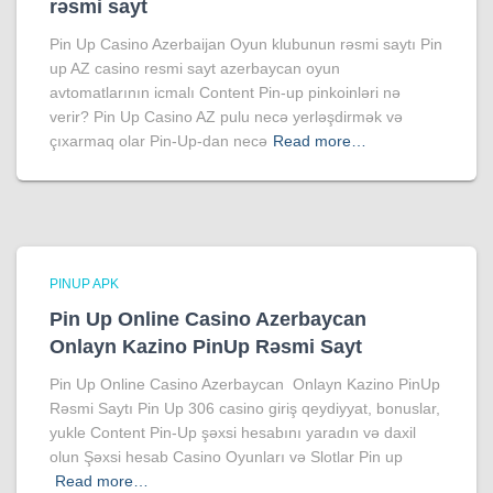
rəsmi sayt
Pin Up Casino Azerbaijan Oyun klubunun rəsmi saytı Pin
up AZ casino resmi sayt azerbaycan oyun
avtomatlarının icmalı Content Pin-up pinkoinləri nə
verir? Pin Up Casino AZ pulu necə yerləşdirmək və
çıxarmaq olar Pin-Up-dan necə
Read more…
PINUP APK
Pin Up Online Casino Azerbaycan ️
Onlayn Kazino PinUp Rəsmi Sayt
Pin Up Online Casino Azerbaycan ️ Onlayn Kazino PinUp
Rəsmi Saytı Pin Up 306 casino giriş qeydiyyat, bonuslar,
yukle Content Pin-Up şəxsi hesabını yaradın və daxil
olun Şəxsi hesab Casino Oyunları və Slotlar Pin up
Read more…