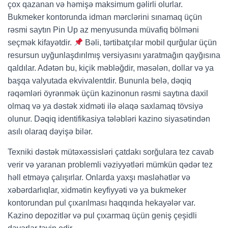
çox qazanan və həmişə maksimum gəlirli olurlar.
Bukmeker kontorunda idman mərclərini sınamaq üçün
rəsmi saytın Pin Up az menyusunda müvafiq bölməni
seçmək kifayətdir.
Bəli, tərtibatçılar mobil qurğular üçün
resursun uyğunlaşdırılmış versiyasını yaratmağın qayğısına
qaldılar. Adətən bu, kiçik məbləğdir, məsələn, dollar və ya
başqa valyutada ekvivalentdir. Bununla belə, dəqiq
rəqəmləri öyrənmək üçün kazinonun rəsmi saytına daxil
olmaq və ya dəstək xidməti ilə əlaqə saxlamaq tövsiyə
olunur. Dəqiq identifikasiya tələbləri kazino siyasətindən
asılı olaraq dəyişə bilər.
Texniki dəstək mütəxəssisləri çatdakı sorğulara tez cavab
verir və yaranan problemli vəziyyətləri mümkün qədər tez
həll etməyə çalışırlar. Onlarda yaxşı məsləhətlər və
xəbərdarlıqlar, xidmətin keyfiyyəti və ya bukmeker
kontorundan pul çıxarılması haqqında hekayələr var.
Kazino depozitlər və pul çıxarmaq üçün geniş çeşidli