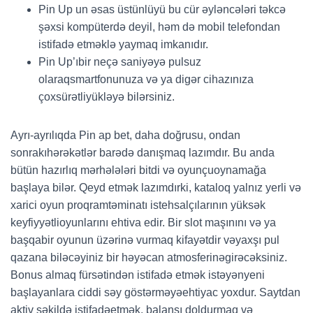
Pin Up un əsas üstünlüyü bu cür əyləncələri təkcə
şəxsi kompüterdə deyil, həm də mobil telefondan
istifadə etməklə yaymaq imkanıdır.
Pin Up’ıbir neçə saniyəyə pulsuz
olaraqsmartfonunuza və ya digər cihazınıza
çoxsürətliyükləyə bilərsiniz.
Ayrı-ayrılıqda Pin ap bet, daha doğrusu, ondan
sonrakıhərəkətlər barədə danışmaq lazımdır. Bu anda
bütün hazırlıq mərhələləri bitdi və oyunçuoynamağa
başlaya bilər. Qeyd etmək lazımdırki, kataloq yalnız yerli və
xarici oyun proqramtəminatı istehsalçılarının yüksək
keyfiyyətlioyunlarını ehtiva edir. Bir slot maşınını və ya
başqabir oyunun üzərinə vurmaq kifayətdir vəyaxşı pul
qazana biləcəyiniz bir həyəcan atmosferinəgirəcəksiniz.
Bonus almaq fürsətindən istifadə etmək istəyənyeni
başlayanlara ciddi səy göstərməyəehtiyac yoxdur. Saytdan
aktiv şəkildə istifadəetmək, balansı doldurmaq və