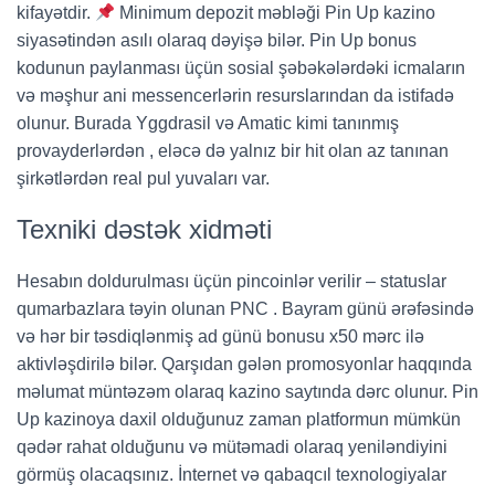
kifayətdir.
Minimum depozit məbləği Pin Up kazino
siyasətindən asılı olaraq dəyişə bilər. Pin Up bonus
kodunun paylanması üçün sosial şəbəkələrdəki icmaların
və məşhur ani messencerlərin resurslarından da istifadə
olunur. Burada Yggdrasil və Amatic kimi tanınmış
provayderlərdən , eləcə də yalnız bir hit olan az tanınan
şirkətlərdən real pul yuvaları var.
Texniki dəstək xidməti
Hesabın doldurulması üçün pincoinlər verilir – statuslar
qumarbazlara təyin olunan PNC . Bayram günü ərəfəsində
və hər bir təsdiqlənmiş ad günü bonusu x50 mərc ilə
aktivləşdirilə bilər. Qarşıdan gələn promosyonlar haqqında
məlumat müntəzəm olaraq kazino saytında dərc olunur. Pin
Up kazinoya daxil olduğunuz zaman platformun mümkün
qədər rahat olduğunu və mütəmadi olaraq yeniləndiyini
görmüş olacaqsınız. İnternet və qabaqcıl texnologiyalar