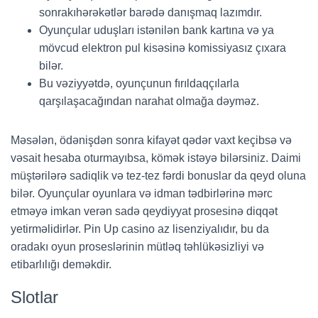
sonrakıhərəkətlər barədə danışmaq lazımdır.
Oyunçular uduşları istənilən bank kartına və ya
mövcud elektron pul kisəsinə komissiyasız çıxara
bilər.
Bu vəziyyətdə, oyunçunun fırıldaqçılarla
qarşılaşacağından narahat olmağa dəyməz.
Məsələn, ödənişdən sonra kifayət qədər vaxt keçibsə və
vəsait hesaba oturmayıbsa, kömək istəyə bilərsiniz. Daimi
müştərilərə sadiqlik və tez-tez fərdi bonuslar da qeyd oluna
bilər. Oyunçular oyunlara və idman tədbirlərinə mərc
etməyə imkan verən sadə qeydiyyat prosesinə diqqət
yetirməlidirlər. Pin Up casino az lisenziyalıdır, bu da
oradakı oyun proseslərinin mütləq təhlükəsizliyi və
etibarlılığı deməkdir.
Slotlar