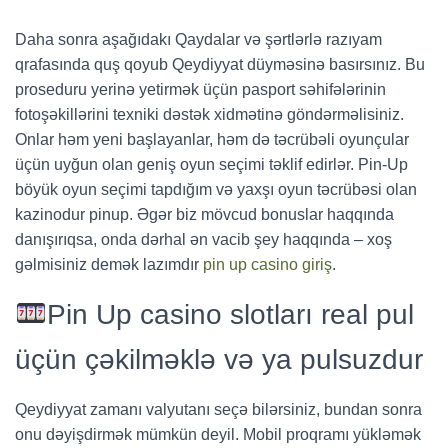
Daha sonra aşağıdakı Qaydalar və şərtlərlə razıyam
qrafasında quş qoyub Qeydiyyat düyməsinə basırsınız. Bu
proseduru yerinə yetirmək üçün pasport səhifələrinin
fotoşəkillərini texniki dəstək xidmətinə göndərməlisiniz.
Onlar həm yeni başlayanlar, həm də təcrübəli oyunçular
üçün uyğun olan geniş oyun seçimi təklif edirlər. Pin-Up
böyük oyun seçimi tapdığım və yaxşı oyun təcrübəsi olan
kazinodur pinup. Əgər biz mövcud bonuslar haqqında
danışırıqsa, onda dərhal ən vacib şey haqqında – xoş
gəlmisiniz demək lazımdır
pin up casino giriş
.
Pin Up casino slotları real pul
üçün çəkilməklə və ya pulsuzdur
Qeydiyyat zamanı valyutanı seçə bilərsiniz, bundan sonra
onu dəyişdirmək mümkün deyil. Mobil proqramı yükləmək