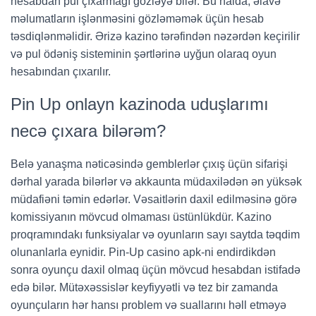
hesabdan pul çıxarmağı gözləyə bilər. Bu halda, əlavə
məlumatların işlənməsini gözləməmək üçün hesab
təsdiqlənməlidir. Ərizə kazino tərəfindən nəzərdən keçirilir
və pul ödəniş sisteminin şərtlərinə uyğun olaraq oyun
hesabından çıxarılır.
Pin Up onlayn kazinoda uduşlarımı
necə çıxara bilərəm?
Belə yanaşma nəticəsində gemblerlər çıxış üçün sifarişi
dərhal yarada bilərlər və akkaunta müdaxilədən ən yüksək
müdafiəni təmin edərlər. Vəsaitlərin daxil edilməsinə görə
komissiyanın mövcud olmaması üstünlükdür. Kazino
proqramındakı funksiyalar və oyunların sayı saytda təqdim
olunanlarla eynidir. Pin-Up casino apk-ni endirdikdən
sonra oyunçu daxil olmaq üçün mövcud hesabdan istifadə
edə bilər. Mütəxəssislər keyfiyyətli və tez bir zamanda
oyunçuların hər hansı problem və suallarını həll etməyə