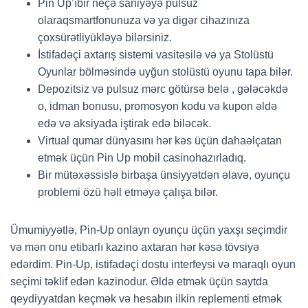
Pin Up’ıbir neçə saniyəyə pulsuz
olaraqsmartfonunuza və ya digər cihazınıza
çoxsürətliyükləyə bilərsiniz.
İstifadəçi axtarış sistemi vasitəsilə və ya Stolüstü
Oyunlar bölməsində uyğun stolüstü oyunu tapa bilər.
Depozitsiz və pulsuz mərc götürsə belə , gələcəkdə
o, idman bonusu, promosyon kodu və kupon əldə
edə və aksiyada iştirak edə biləcək.
Virtual qumar dünyasını hər kəs üçün dahaəlçatan
etmək üçün Pin Up mobil casinohazırladıq.
Bir mütəxəssislə birbaşa ünsiyyətdən əlavə, oyunçu
problemi özü həll etməyə çalışa bilər.
Ümumiyyətlə, Pin-Up onlayn oyunçu üçün yaxşı seçimdir
və mən onu etibarlı kazino axtaran hər kəsə tövsiyə
edərdim. Pin-Up, istifadəçi dostu interfeysi və maraqlı oyun
seçimi təklif edən kazinodur. Əldə etmək üçün saytda
qeydiyyatdan keçmək və hesabın ilkin replementi etmək