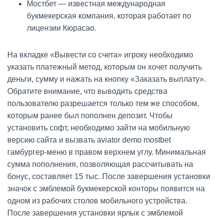
Мостбет — известная международная
букмекерская компания, которая работает по
лицензии Кюрасао.
На вкладке «Вывести со счета» игроку необходимо
указать платежный метод, которым он хочет получить
деньги, сумму и нажать на кнопку «Заказать выплату».
Обратите внимание, что выводить средства
пользователю разрешается только тем же способом,
которым ранее был пополнен депозит. Чтобы
установить софт, необходимо зайти на мобильную
версию сайта и вызвать aviator demo mostbet
гамбургер-меню в правом верхнем углу. Минимальная
сумма пополнения, позволяющая рассчитывать на
бонус, составляет 15 тыс. После завершения установки
значок с эмблемой букмекерской конторы появится на
одном из рабочих столов мобильного устройства.
После завершения установки ярлык с эмблемой