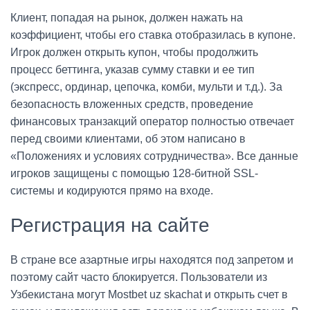
Клиент, попадая на рынок, должен нажать на
коэффициент, чтобы его ставка отобразилась в купоне.
Игрок должен открыть купон, чтобы продолжить
процесс беттинга, указав сумму ставки и ее тип
(экспресс, ординар, цепочка, комби, мульти и т.д.). За
безопасность вложенных средств, проведение
финансовых транзакций оператор полностью отвечает
перед своими клиентами, об этом написано в
«Положениях и условиях сотрудничества». Все данные
игроков защищены с помощью 128-битной SSL-
системы и кодируются прямо на входе.
Регистрация на сайте
В стране все азартные игры находятся под запретом и
поэтому сайт часто блокируется. Пользователи из
Узбекистана могут Mostbet uz skachat и открыть счет в