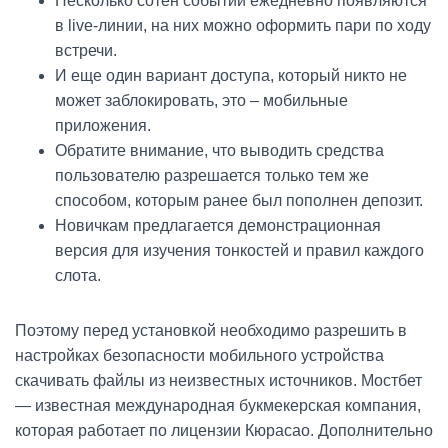
Несколько сотен событий ежедневно появляются
в live-линии, на них можно оформить пари по ходу
встречи.
И еще один вариант доступа, который никто не
может заблокировать, это – мобильные
приложения.
Обратите внимание, что выводить средства
пользователю разрешается только тем же
способом, которым ранее был пополнен депозит.
Новичкам предлагается демонстрационная
версия для изучения тонкостей и правил каждого
слота.
Поэтому перед установкой необходимо разрешить в
настройках безопасности мобильного устройства
скачивать файлы из неизвестных источников. Мостбет
— известная международная букмекерская компания,
которая работает по лицензии Кюрасао. Дополнительно