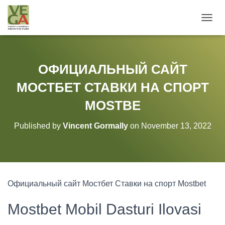
T
O
G
G
L
ОФИЦИАЛЬНЫЙ САЙТ
E
N
МОСТБЕТ СТАВКИ НА СПОРТ
A
V
MOSTBE
I
G
Published by
Vincent Gormally
on
November 13, 2022
A
T
I
O
N
Официальный сайт Мостбет Ставки на спорт Mostbet
Mostbet Mobil Dasturi Ilovasi