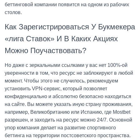
беттинговой компании появится на одном из рабочих
столов.
Как Зарегистрироваться У Букмекера
«лига Ставок» И В Каких Акциях
Можно Поучаствовать?
Но даже с зеркальными ссылками у вас нет 100%-ой
уверенности в том, что ресурс не заблокируют в любой
момент. Чтобы этого не случилось, рекомендуем
установить VPN-сервис, который позволяет
конфиденциально и абсолютно безопасно находиться
на сайте. Вы можете указать иную страну проживания,
например, Великобританию или Испанию, где Mostbet
разрешен, и заходить на ресурс можно 24/7. Основной
упор компания делает на развитие спортивного
беттинга на территории постсоветского пространства.