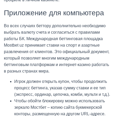
Приложение для компьютера
Во всех случаях беттору дополнительно необходимо
выбрать валюту счета и согласиться с правилами
работы БК. Международная беттинговая площадка
Mostbet uz принимает ставки на спорт и азартные
развлечения от клиентов. Это официальный документ,
который позволяет многим международным
беттинговым платформам и интернет-казино работать
в разных странах мира.
Игрок должен открыть купон, чтобы продолжить
процесс беттинга, указав сумму ставки и ее тип
(экспресс, ординар, цепочка, комби, мульти и т.д.).
Чтобы обойти блокировку можно использовать
зеркало Мостбет – копию сайта букмекерской
конторы, размещенную на другом URL-адресе.