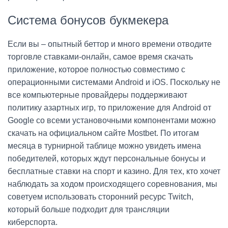
Система бонусов букмекера
Если вы – опытный беттор и много времени отводите
торговле ставками-онлайн, самое время скачать
приложение, которое полностью совместимо с
операционными системами Android и iOS. Поскольку не
все компьютерные провайдеры поддерживают
политику азартных игр, то приложение для Android от
Google со всеми установочными компонентами можно
скачать на официальном сайте Mostbet. По итогам
месяца в турнирной таблице можно увидеть имена
победителей, которых ждут персональные бонусы и
бесплатные ставки на спорт и казино. Для тех, кто хочет
наблюдать за ходом происходящего соревнования, мы
советуем использовать сторонний ресурс Twitch,
который больше подходит для трансляции
киберспорта.