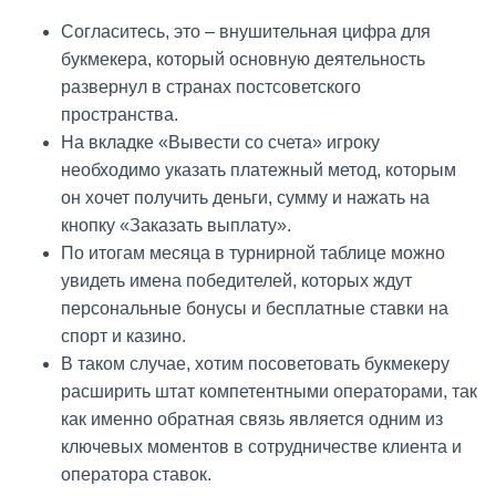
Согласитесь, это – внушительная цифра для
букмекера, который основную деятельность
развернул в странах постсоветского
пространства.
На вкладке «Вывести со счета» игроку
необходимо указать платежный метод, которым
он хочет получить деньги, сумму и нажать на
кнопку «Заказать выплату».
По итогам месяца в турнирной таблице можно
увидеть имена победителей, которых ждут
персональные бонусы и бесплатные ставки на
спорт и казино.
В таком случае, хотим посоветовать букмекеру
расширить штат компетентными операторами, так
как именно обратная связь является одним из
ключевых моментов в сотрудничестве клиента и
оператора ставок.