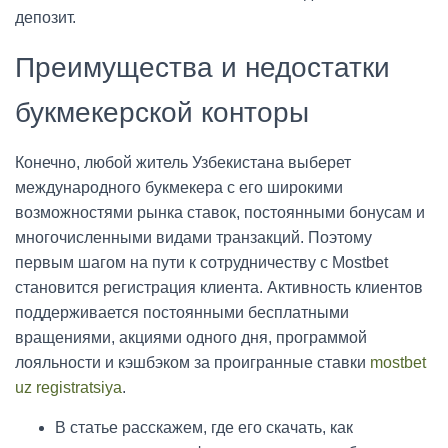
депозит.
Преимущества и недостатки
букмекерской конторы
Конечно, любой житель Узбекистана выберет
международного букмекера с его широкими
возможностями рынка ставок, постоянными бонусам и
многочисленными видами транзакций. Поэтому
первым шагом на пути к сотрудничеству с Mostbet
становится регистрация клиента. Активность клиентов
поддерживается постоянными бесплатными
вращениями, акциями одного дня, программой
лояльности и кэшбэком за проигранные ставки
mostbet
uz registratsiya
.
В статье расскажем, где его скачать, как