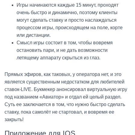
Игры начинаются каждые 15 минут, проходят
очень быстро и динамично, поэтому клиенты
могут сделать ставку и просто наслаждаться
процессом игры, происходящем на поле, корте
или дистанции.
Смысл игры состоит в том, чтобы вовремя
остановить пари, и не дать возможности
летящему аппарату скрыться из глаз.
Прямых эфиров, как таковых, у оператора нет, и это
является существенным недостатком для любителей
ставок-LIVE. Букмекер анонсировал виртуальную игру
под названием «Авиатор» и отдал ей целый раздел.
Суть ее заключается в том, что нужно быстро сделать
ставку, пока самолёт не стартовал, и вовремя ее
закрыть!
Приложение для IOS