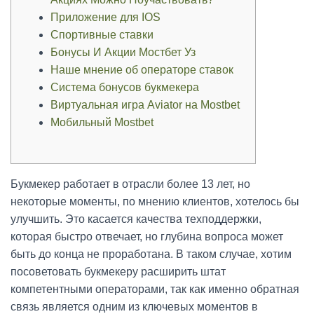
Приложение для IOS
Спортивные ставки
Бонусы И Акции Мостбет Уз
Наше мнение об операторе ставок
Система бонусов букмекера
Виртуальная игра Aviator на Mostbet
Мобильный Mostbet
Букмекер работает в отрасли более 13 лет, но
некоторые моменты, по мнению клиентов, хотелось бы
улучшить. Это касается качества техподдержки,
которая быстро отвечает, но глубина вопроса может
быть до конца не проработана. В таком случае, хотим
посоветовать букмекеру расширить штат
компетентными операторами, так как именно обратная
связь является одним из ключевых моментов в