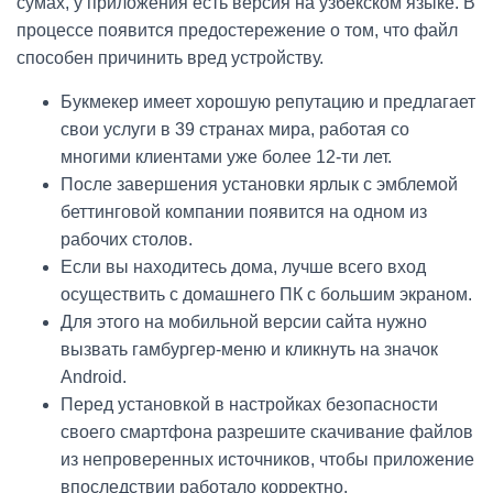
сумах, у приложения есть версия на узбекском языке. В
процессе появится предостережение о том, что файл
способен причинить вред устройству.
Букмекер имеет хорошую репутацию и предлагает
свои услуги в 39 странах мира, работая со
многими клиентами уже более 12-ти лет.
После завершения установки ярлык с эмблемой
беттинговой компании появится на одном из
рабочих столов.
Если вы находитесь дома, лучше всего вход
осуществить с домашнего ПК с большим экраном.
Для этого на мобильной версии сайта нужно
вызвать гамбургер-меню и кликнуть на значок
Android.
Перед установкой в настройках безопасности
своего смартфона разрешите скачивание файлов
из непроверенных источников, чтобы приложение
впоследствии работало корректно.