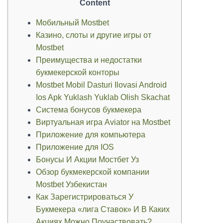
Content
Мобильный Mostbet
Казино, слоты и другие игры от
Mostbet
Преимущества и недостатки
букмекерской конторы
Mostbet Mobil Dasturi Ilovasi Android
Ios Apk Yuklash Yuklab Olish Skachat
Система бонусов букмекера
Виртуальная игра Aviator на Mostbet
Приложение для компьютера
Приложение для IOS
Бонусы И Акции Мостбет Уз
Обзор букмекерской компании
Mostbet Узбекистан
Как Зарегистрироваться У
Букмекера «лига Ставок» И В Каких
Акциях Можно Поучаствовать?