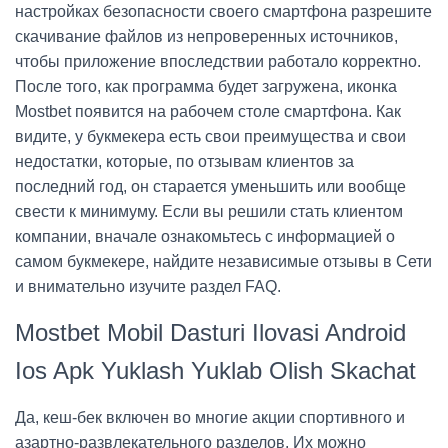
настройках безопасности своего смартфона разрешите
скачивание файлов из непроверенных источников,
чтобы приложение впоследствии работало корректно.
После того, как программа будет загружена, иконка
Mostbet появится на рабочем столе смартфона. Как
видите, у букмекера есть свои преимущества и свои
недостатки, которые, по отзывам клиентов за
последний год, он старается уменьшить или вообще
свести к минимуму. Если вы решили стать клиентом
компании, вначале ознакомьтесь с информацией о
самом букмекере, найдите независимые отзывы в Сети
и внимательно изучите раздел FAQ.
Mostbet Mobil Dasturi Ilovasi Android
Ios Apk Yuklash Yuklab Olish Skachat
Да, кеш-бек включен во многие акции спортивного и
азартно-развлекательного разделов. Их можно