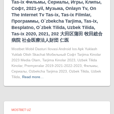
Tas-ix Фильмы, Сериалы, Игры, Клипы,
Софт, 2021-yil, Музыка, Onlayn Tv, On
The Internet Tv Tas-ix, Tas-ix Filmlar,
Программы, O`zbekcha Tarjima, Tas-ix,
Besplatno, O`zbek Tilida, Uzbek Tilida,
Tas-ix 2020, 2021, 202 大田区蒲田 牧田総合
病院 社会医療法人財団 仁医
Mostbet Mobil Dasturi Ilovasi Android Ios Apk Yuklash
Yuklab Olish Skachat Мобильный Софт Tarjima Kinolar
2023 Media Olam, Tarjima Kinolar 2023, Uzbek Tilida
Kinolar, Premyeralar 2019-2021-2022-2023, Фильмы,
Сериалы, Ozbekcha Tarjima 2023, Ozbek Tilida, Uzbek
Tilida,
Read more…
MOSTBET UZ