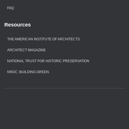
FAQ
Resources
THE AMERICAN INSTITUTE OF ARCHITECTS
ARCHITECT MAGAZINE
NATIONAL TRUST FOR HISTORIC PRESERVATION
NRDC: BUILDING GREEN