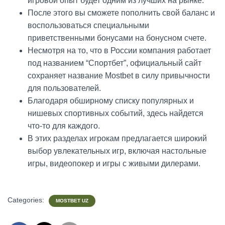
игровой опыт будет одним из лучших на рынке.
После этого вы сможете пополнить свой баланс и
воспользоваться специальными
приветственными бонусами на бонусном счете.
Несмотря на то, что в России компания работает
под названием “Спортбет”, официальный сайт
сохраняет название Mostbet в силу привычности
для пользователей.
Благодаря обширному списку популярных и
нишевых спортивных событий, здесь найдется
что-то для каждого.
В этих разделах игрокам предлагается широкий
выбор увлекательных игр, включая настольные
игры, видеопокер и игры с живыми дилерами.
Categories:
MOSTBET UZ