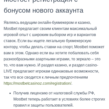
бонусом нового аккаунта
Являясь ведущим онлайн-букмекером и казино,
Mostbet предлагает своим клиентам максимальный
игровой опыт с широким выбором игр и вариантов
ставок. Если вы ищете легальную букмекерскую
контору, чтобы делать ставки на спорт, Mostbet поможет
вам в этом. Однако если вы хотите побаловать себя
разнообразными азартными играми, то зеркало – это
то, что вам нужно. И раздел казино, и раздел casino-
LIVE предлагают игрокам одинаковые возможности,
так что все сводится к личным предпочтениям
https://mostbetcasinoz.com/registration/
.
Получив лицензию от налоговой службы РФ,
Mostbet теперь работает в условиях более строгих
правил и защиты пользователей.