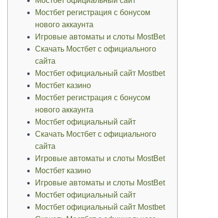
Мостбет официальный сайт
Мостбет регистрация с бонусом
нового аккаунта
Игровые автоматы и слоты MostBet
Скачать Мостбет с официального
сайта
Мостбет официальный сайт Mostbet
Мостбет казино
Мостбет регистрация с бонусом
нового аккаунта
Мостбет официальный сайт
Скачать Мостбет с официального
сайта
Игровые автоматы и слоты MostBet
Мостбет казино
Игровые автоматы и слоты MostBet
Мостбет официальный сайт
Мостбет официальный сайт Mostbet