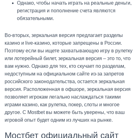
Однако, чтобы начать играть на реальные деньги,
регистрация и пополнение счета являются
обязательными.
Во-вторых, зеркальная версия предлагает разделы
казино и live-казино, которые запрещены в России.
Поэтому если вы ищете захватывающую игру в рулетку
или лотерейный билет, зеркальная версия – это то, что
вам нужно. Однако для тех, кто скучает по разделам,
недоступным на официальном сайте из-за запретов
российского законодательства, остается зеркальная
версия. Расположенная в офшоре, зеркальная версия
позволяет игрокам легально наслаждаться такими
играми казино, как рулетка, покер, слоты и многое
другое. С Mostbet вы можете быть уверены, что ваш
игровой опыт будет одним из лучших на рынке.
Мостбет официальный сайт