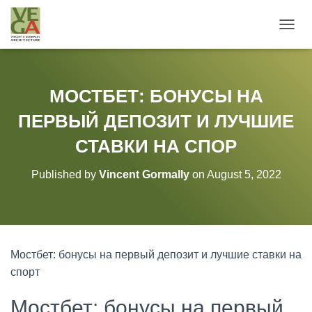
T
O
G
G
L
МОСТБЕТ: БОНУСЫ НА
E
N
ПЕРВЫЙ ДЕПОЗИТ И ЛУЧШИЕ
A
V
СТАВКИ НА СПОР
I
G
Published by
Vincent Gormally
on
August 5, 2022
A
T
I
O
N
Мостбет: бонусы на первый депозит и лучшие ставки на
спорт
Мостбет: бонусы на первый