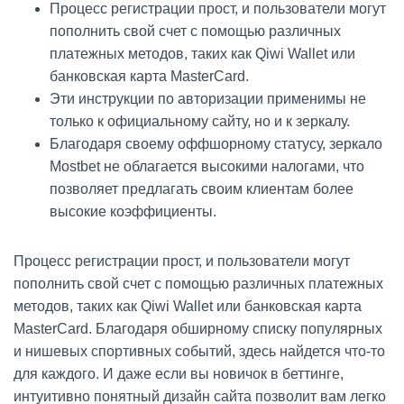
Процесс регистрации прост, и пользователи могут
пополнить свой счет с помощью различных
платежных методов, таких как Qiwi Wallet или
банковская карта MasterCard.
Эти инструкции по авторизации применимы не
только к официальному сайту, но и к зеркалу.
Благодаря своему оффшорному статусу, зеркало
Mostbet не облагается высокими налогами, что
позволяет предлагать своим клиентам более
высокие коэффициенты.
Процесс регистрации прост, и пользователи могут
пополнить свой счет с помощью различных платежных
методов, таких как Qiwi Wallet или банковская карта
MasterCard. Благодаря обширному списку популярных
и нишевых спортивных событий, здесь найдется что-то
для каждого. И даже если вы новичок в беттинге,
интуитивно понятный дизайн сайта позволит вам легко