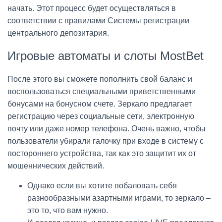
начать. Этот процесс будет осуществляться в
соответствии с правилами Системы регистрации
центрального депозитария.
Игровые автоматы и слоты MostBet
После этого вы сможете пополнить свой баланс и
воспользоваться специальными приветственными
бонусами на бонусном счете. Зеркало предлагает
регистрацию через социальные сети, электронную
почту или даже номер телефона. Очень важно, чтобы
пользователи убирали галочку при входе в систему с
постороннего устройства, так как это защитит их от
мошеннических действий.
Однако если вы хотите побаловать себя
разнообразными азартными играми, то зеркало –
это то, что вам нужно.