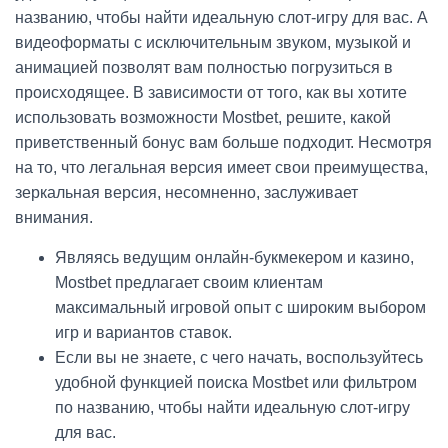
названию, чтобы найти идеальную слот-игру для вас. А
видеоформаты с исключительным звуком, музыкой и
анимацией позволят вам полностью погрузиться в
происходящее. В зависимости от того, как вы хотите
использовать возможности Mostbet, решите, какой
приветственный бонус вам больше подходит. Несмотря
на то, что легальная версия имеет свои преимущества,
зеркальная версия, несомненно, заслуживает
внимания.
Являясь ведущим онлайн-букмекером и казино,
Mostbet предлагает своим клиентам
максимальный игровой опыт с широким выбором
игр и вариантов ставок.
Если вы не знаете, с чего начать, воспользуйтесь
удобной функцией поиска Mostbet или фильтром
по названию, чтобы найти идеальную слот-игру
для вас.