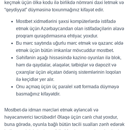
keçmək üçün ölkə kodu ilə birlikdə nömrəni daxi letmək və
“qeydiyyat” düyməsinə toxunmağınız kifayət edir.
Mostbet xidmətlərini şəxsi kompüterlərdə istifadə
etmək üçün Azərbaycandan olan istifadəçilərin əlavə
proqram quraşdırmasına ehtiyac yoxdur.
Bu mərc saytında uğurlu mərc etmək və qazanc əldə
etmək üçün bütün imkanlar mövcuddur mostbet.
Səhifənin aşağı hissəsində kazino oyunları ilə blok,
həm də qaydalar, əlaqələr, tətbiqlər və dəpozit və
çıxarışlar üçün əlçatan ödəniş sistemlərinin loqoları
ilə keçidlər yer alır.
Onu açmaq üçün üç paralel xətt formada düyməyə
basmağınız kifayətdir.
Mostbet-də idman mərcləri etmək əyləncəli və
həyəcanverici təcrübədir! Əlaqə üçün canlı chat yoxdur,
buna görədə, oyunla bağlı bütün təcili sualları zənh edərək