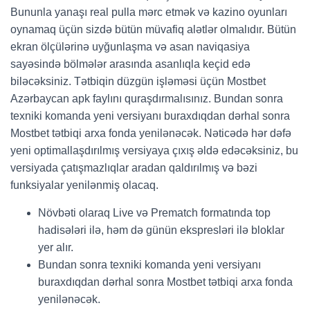
Bununla yanaşı real pulla mərc etmək və kazino oyunları
oynamaq üçün sizdə bütün müvafiq alətlər olmalıdır. Bütün
ekran ölçülərinə uyğunlaşma və asan naviqasiya
sayəsində bölmələr arasında asanlıqla keçid edə
biləcəksiniz. Tətbiqin düzgün işləməsi üçün Mostbet
Azərbaycan apk faylını quraşdırmalısınız. Bundan sonra
texniki komanda yeni versiyanı buraxdıqdan dərhal sonra
Mostbet tətbiqi arxa fonda yenilənəcək. Nəticədə hər dəfə
yeni optimallaşdırılmış versiyaya çıxış əldə edəcəksiniz, bu
versiyada çatışmazlıqlar aradan qaldırılmış və bəzi
funksiyalar yenilənmiş olacaq.
Növbəti olaraq Live və Prematch formatında top
hadisələri ilə, həm də günün ekspresləri ilə bloklar
yer alır.
Bundan sonra texniki komanda yeni versiyanı
buraxdıqdan dərhal sonra Mostbet tətbiqi arxa fonda
yenilənəcək.