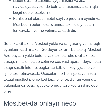
Bütün ekran ölçülərinə uyğunlaşma və asan
naviqasiya sayəsində bölmələr arasında asanlıqla
keçid edə biləcəksiniz.
Funksional olaraq, mobil sayt və proqram eynidir və
Mostbet-in bütün resurslarında təklif etdiyi bütün
funksiyaları yerinə yetirməyə qadirdir.
Beləliklə cihazına Mostbet yukle və rəngarəng və maraqlı
oyunların dadını çıxar. Gördüyünüz kimi bu tətbiqi Mostbet
Azerbaycan yukle butonu vasitəsilə android cihazınıza
quraşdırılması heç də çətin və çox vaxt aparan deyi. Hətta
aşağı sürətli İnternet bağlantısı tətbiqin keyfiyyətinə və
işinə təsir etməyəcək. Oxucularımız həmişə saytımızda
aktual mostbet promo kod tapa bilərlər. Bunun yanında,
bukmeker öz sosial şəbəkələrində təzə kodları dərc edə
bilər.
Mostbet-da onlayn necə