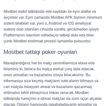
Mostbet mobil tətbiqində veb-saytdakı ilə eyni alətlər və
seçimlər var. Eyni zamanda Mostber APK faylının minimum
sistem tələbləri var, yəni o, Android və iOS əməliyyat
sistemi olan istənilən cihazda sürətlə, gecikmədən işləyir.
Platformanın istənilən istifadəçisi tətbiqi əldə edə bilər,
çünki Mostbet endirmək prosesi tamamilə pulsuzdur.
Mostbet tətbiqi poker oyunları
Maraqlandığınız hər bir matçı sevimlilərinizə əlavə edə
bilərsiniz ki, beləcə bu matça dərhal çıxış əldə edəcək,
onun əmsalları və bazarlarını izləyə biləcəksiniz. Bu
informasiya sizə keçmiş matçların nəticələrini bilməyə və
cari matçda müəyyən əmsal və bazarların qazanmaq
ehtimalını təhlil etməyinizə imkan verəcək. Mostbet
tətbiqində həmçinin e-idman matçları da sizin üçün əlçatan
olacaq. Onların hamısında rəqabətədavamlı əmsallar və