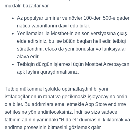
müxtəlif bazarlar var.
Az populyar turnirlər və növlər 100-dən 500-ə qədər
nəticə variantlarını daxil edə bilər.
Yeniləmələr ilə Mostbet-in ən son versiyasına çıxış
əldə edirsiniz, bu isə bütün baqları həll edir, tətbiqi
sürətləndirir, eləcə də yeni bonuslar və funksiyalar
əlavə edir.
Tətbiqin düzgün işləməsi üçün Mostbet Azərbaycan
apk faylını quraşdırmalısınız.
Tətbiq mükəmməl şəkildə optimallaşdırılıb, yəni
istifadəçilər onun rahat və gecikməsiz işləyəcəyinə əmin
ola bilər. Bu addımlara əməl etməklə App Store endirmə
səhifəsinə yönləndiriləcəksiniz. İndi isə sizə sadəcə
tətbiqin adının yanındakı “Əldə et” düyməsini klikləmək və
endirmə prosesinin bitməsini gözləmək qalır.