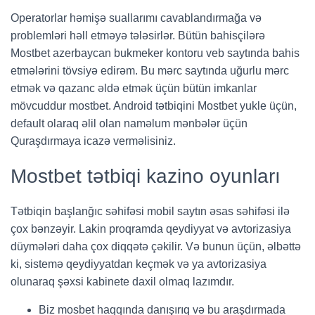
Operatorlar həmişə suallarımı cavablandırmağa və
problemləri həll etməyə tələsirlər. Bütün bahisçilərə
Mostbet azerbaycan bukmeker kontoru veb saytında bahis
etmələrini tövsiyə edirəm. Bu mərc saytında uğurlu mərc
etmək və qazanc əldə etmək üçün bütün imkanlar
mövcuddur mostbet. Android tətbiqini Mostbet yukle üçün,
default olaraq əlil olan naməlum mənbələr üçün
Quraşdırmaya icazə verməlisiniz.
Mostbet tətbiqi kazino oyunları
Tətbiqin başlanğıc səhifəsi mobil saytın əsas səhifəsi ilə
çox bənzəyir. Lakin proqramda qeydiyyat və avtorizasiya
düymələri daha çox diqqətə çəkilir. Və bunun üçün, əlbəttə
ki, sistemə qeydiyyatdan keçmək və ya avtorizasiya
olunaraq şəxsi kabinete daxil olmaq lazımdır.
Biz mosbet haqqında danışırıq və bu araşdırmada