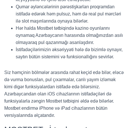
Qumar əyləncələrinin pərəstişkarları proqramdan
istifadə edərək həm pulsuz, həm də real pul mərcləri
ilə slot maşınlarında oynaya bilərlər.
Hər halda Mostbet tətbiqində kazino oyunlarını
oynamaq Azərbaycanın harasında olmağınızdan asılı
olmayaraq pul qazanmağı asanlaşdırır.
İstifadəçilərimizin əksəriyyəti hələ də bizimlə oynayır,
saytın bütün sistemini və funksionallığını sevirlər.
Siz həmçinin bölmələr arasında rahat keçid edə bilər, eləcə
də vurma bonusları, pul çıxarmalar, canlı yayım izləmək
kimi digər funksiyalardan istifadə edə bilərsiniz.
Azərbaycandan olan iOS cihazlarının istifadəçiləri də
funksiyalarla zəngin Mostbet tətbiqini əldə edə bilərlər.
Mostbet endirmə iPhone və iPad cihazlarının bütün
versiyalarında əlçatandır.