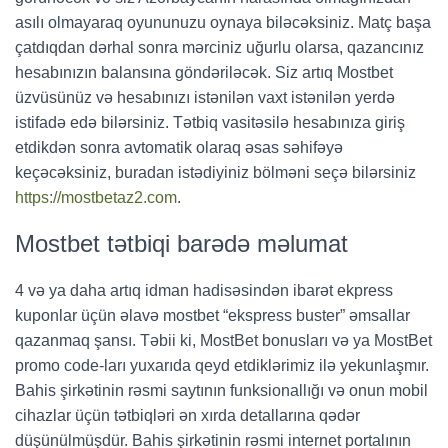
asılı olmayaraq oyununuzu oynaya biləcəksiniz. Matç başa
çatdıqdan dərhal sonra mərciniz uğurlu olarsa, qazancınız
hesabınızın balansına göndəriləcək. Siz artıq Mostbet
üzvüsünüz və hesabınızı istənilən vaxt istənilən yerdə
istifadə edə bilərsiniz. Tətbiq vasitəsilə hesabınıza giriş
etdikdən sonra avtomatik olaraq əsas səhifəyə
keçəcəksiniz, buradan istədiyiniz bölməni seçə bilərsiniz
https://mostbetaz2.com
.
Mostbet tətbiqi barədə məlumat
4 və ya daha artıq idman hadisəsindən ibarət ekpress
kuponlar üçün əlavə mostbet “ekspress buster” əmsallar
qazanmaq şansı. Təbii ki, MostBet bonusları və ya MostBet
promo code-ları yuxarıda qeyd etdiklərimiz ilə yekunlaşmır.
Bahis şirkətinin rəsmi saytının funksionallığı və onun mobil
cihazlar üçün tətbiqləri ən xırda detallarına qədər
düşünülmüşdür. Bahis şirkətinin rəsmi internet portalının