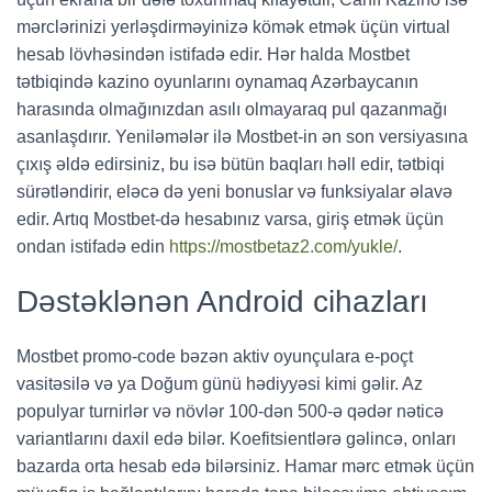
mərclərinizi yerləşdirməyinizə kömək etmək üçün virtual
hesab lövhəsindən istifadə edir. Hər halda Mostbet
tətbiqində kazino oyunlarını oynamaq Azərbaycanın
harasında olmağınızdan asılı olmayaraq pul qazanmağı
asanlaşdırır. Yeniləmələr ilə Mostbet-in ən son versiyasına
çıxış əldə edirsiniz, bu isə bütün baqları həll edir, tətbiqi
sürətləndirir, eləcə də yeni bonuslar və funksiyalar əlavə
edir. Artıq Mostbet-də hesabınız varsa, giriş etmək üçün
ondan istifadə edin
https://mostbetaz2.com/yukle/
.
Dəstəklənən Android cihazları
Mostbet promo-code bəzən aktiv oyunçulara e-poçt
vasitəsilə və ya Doğum günü hədiyyəsi kimi gəlir. Az
populyar turnirlər və növlər 100-dən 500-ə qədər nəticə
variantlarını daxil edə bilər. Koefitsientlərə gəlincə, onları
bazarda orta hesab edə bilərsiniz. Hamar mərc etmək üçün