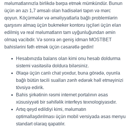
məlumatlarınızla birlikdə bərpa etmək mümkündür. Bunun
üçün ən azı 1,7 əmsalı olan hadisələri tapın və mərc
qoyun. Köçürmələr və əməliyyatlarla bağlı problemlərin
qarşısını almaq üçün bukmeker kontoru işçiləri üçün elan
edilmiş və real məlumatların tam uyğunluğundan əmin
olmaq vacibdir. Və sonra ən geniş idman MOSTBET
bahislərini fəth etmək üçün cəsarətlə gedin!
Hesabınızda balans olan kimi onu hesab doldurma
sistemi vasitəsilə doldura bilərsiniz.
Əlaqə üçün canlı chat yoxdur, buna görədə, oyunla
bağlı bütün təcili sualları zənh edərək həll etməyinizi
tövsiyə edirik.
Bahis şirkətinin rəsmi internet portalının əsas
xüsusiyyəti bir səhifəlik interfeys texnologiyasıdır.
Artıq qeyd edildiyi kimi, məlumatın
optimallaşdırılması üçün mobil versiyada əsas menyu
standart olaraq qapatılır.