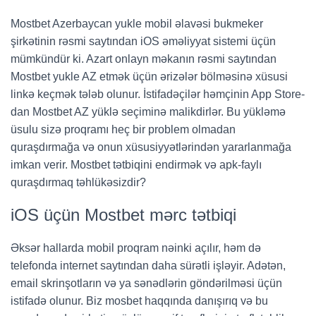
Mostbet Azerbaycan yukle mobil əlavəsi bukmeker
şirkətinin rəsmi saytından iOS əməliyyat sistemi üçün
mümkündür ki. Azart onlayn məkanın rəsmi saytından
Mostbet yukle AZ etmək üçün ərizələr bölməsinə xüsusi
linkə keçmək tələb olunur. İstifadəçilər həmçinin App Store-
dan Mostbet AZ yüklə seçiminə malikdirlər. Bu yükləmə
üsulu sizə proqramı heç bir problem olmadan
quraşdırmağa və onun xüsusiyyətlərindən yararlanmağa
imkan verir. Mostbet tətbiqini endirmək və apk-faylı
quraşdırmaq təhlükəsizdir?
iOS üçün Mostbet mərc tətbiqi
Əksər hallarda mobil proqram nəinki açılır, həm də
telefonda internet saytından daha sürətli işləyir. Adətən,
email skrinşotların və ya sənədlərin göndərilməsi üçün
istifadə olunur. Biz mosbet haqqında danışırıq və bu