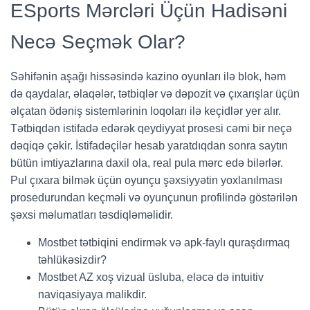
ESports Mərcləri Üçün Hadisəni
Necə Seçmək Olar?
Səhifənin aşağı hissəsində kazino oyunları ilə blok, həm
də qaydalar, əlaqələr, tətbiqlər və dəpozit və çıxarışlar üçün
əlçatan ödəniş sistemlərinin loqoları ilə keçidlər yer alır.
Tətbiqdən istifadə edərək qeydiyyat prosesi cəmi bir neçə
dəqiqə çəkir. İstifadəçilər hesab yaratdıqdan sonra saytın
bütün imtiyazlarına daxil ola, real pula mərc edə bilərlər.
Pul çıxara bilmək üçün oyunçu şəxsiyyətin yoxlanılması
prosedurundan keçməli və oyunçunun profilində göstərilən
şəxsi məlumatları təsdiqləməlidir.
Mostbet tətbiqini endirmək və apk-faylı quraşdırmaq
təhlükəsizdir?
Mostbet AZ xoş vizual üsluba, eləcə də intuitiv
naviqasiyaya malikdir.