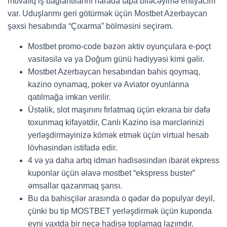
müvafiq iş bağlantılarını harada tapa biləcəyimə ehtiyacım
var. Uduşlarımı geri götürmək üçün Mostbet Azerbaycan
şəxsi hesabında “Çıxarma” bölməsini seçirəm.
Mostbet promo-code bəzən aktiv oyunçulara e-poçt
vasitəsilə və ya Doğum günü hədiyyəsi kimi gəlir.
Mostbet Azerbaycan hesabından bahis qoymaq,
kazino oynamaq, poker və Aviator oyunlarına
qatılmağa imkan verilir.
Üstəlik, slot maşınını fırlatmaq üçün ekrana bir dəfə
toxunmaq kifayətdir, Canlı Kazino isə mərclərinizi
yerləşdirməyinizə kömək etmək üçün virtual hesab
lövhəsindən istifadə edir.
4 və ya daha artıq idman hadisəsindən ibarət ekpress
kuponlar üçün əlavə mostbet “ekspress buster”
əmsallar qazanmaq şansı.
Bu da bahisçilər arasında o qədər də populyar deyil,
çünki bu tip MOSTBET yerləşdirmək üçün kuponda
eyni vaxtda bir neçə hadisə toplamaq lazımdır.