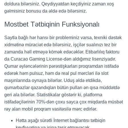
doldura bilərsiniz. Qeydiyyatdan keçdiyiniz zaman xoş
gəlmisiniz bonusu da əldə edə bilərsiniz.
Mostbet Tətbiqinin Funksiyonalı
Saytla bağlı hər hansı bir probleminiz varsa, texniki dəstək
xidmətinə müraciət edə bilərsiniz, işçilər sualınızı tez bir
zamanda həll etməyə kömək edəcəklər. Etibarlılıq faktoru
da Curacao Gaming License-dən aldığımız lisenziyadır.
Qumar əyləncələrinin pərəstişkarları proqramdan istifadə
edərək həm pulsuz, həm də real pul mərcləri ilə slot
maşınlarında oynaya bilərlər. Uduş əldə etdikdə,
qumarbazlar qazandıqları bütün pulları ən qısa müddətdə
geri ala bilərlər. Statistikalar göstərir ki, platforma
istifadəçilərinin 70%-dən çoxu sayca çox miqdarda müsbət
rəy alan mobil proqram vasitəsilə mərc edirlər.
Hətta aşağı sürətli İnternet bağlantısı tətbiqin
keyfiyyətinə və işinə təsir etməyəcək.