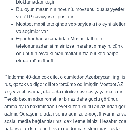
bloklamadan keçir.
Bu, oyun maşınının növünü, mövzunu, xüsusiyyətləri
və RTP səviyyəsini göstərir.
Mostbet mobil tətbiqində veb-saytdakı ilə eyni alətlər
və seçimlər var.
Əgər hər hansı səbəbdən Mosbet tətbiqini
telefonunuzdan silmisinizsə, narahat olmayın, çünki
onu bütün əvvəlki məlumatlarınızla birlikdə bərpa
etmək mümkündür.
Platforma 40-dan çox dilə, o cümlədən Azərbaycan, ingilis,
rus, qazax və digər dillərə tərcümə edilmişdir. Mostbet AZ
xoş vizual üsluba, eləcə də intuitiv naviqasiyaya malikdir.
Tərkib baxımından romalılar bir az daha güclü görünür,
amma oyun baxımından Leverkuzen klubu ən azından geri
qalmır. Quraşdırıldıqdan sonra adınızı, e-poçt ünvanınızı və
sosial media bağlantılarınızı daxil etməlisiniz. Hesabınızda
balans olan kimi onu hesab doldurma sistemi vasitəsilə