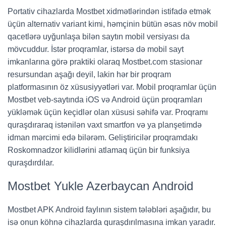
Portativ cihazlarda Mostbet xidmətlərindən istifadə etmək
üçün alternativ variant kimi, həmçinin bütün əsas növ mobil
qacetlərə uyğunlaşa bilən saytın mobil versiyası da
mövcuddur. İstər proqramlar, istərsə də mobil sayt
imkanlarına görə praktiki olaraq Mostbet.com stasionar
resursundan aşağı deyil, lakin hər bir proqram
platformasının öz xüsusiyyətləri var. Mobil proqramlar üçün
Mostbet veb-saytında iOS və Android üçün proqramları
yükləmək üçün keçidlər olan xüsusi səhifə var. Proqramı
quraşdıraraq istənilən vaxt smartfon və ya planşetimdə
idman mərcimi edə bilərəm. Geliştiricilər proqramdakı
Roskomnadzor kilidlərini atlamaq üçün bir funksiya
quraşdırdılar.
Mostbet Yukle Azerbaycan Android
Mostbet APK Android faylının sistem tələbləri aşağıdır, bu
isə onun köhnə cihazlarda quraşdırılmasına imkan yaradır.