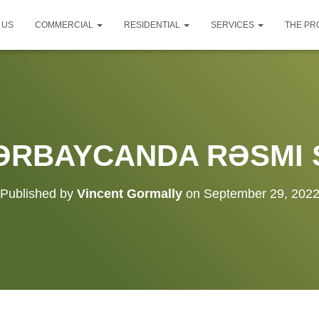
 US
COMMERCIAL
RESIDENTIAL
SERVICES
THE P
ƏRBAYCANDA RƏSMI 
Published by
Vincent Gormally
on
September 29, 202