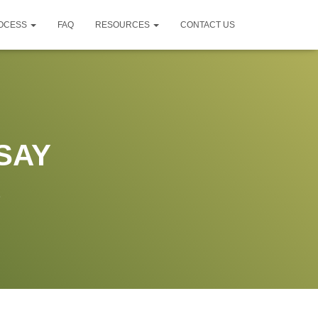
ROCESS
FAQ
RESOURCES
CONTACT US
SAY
2