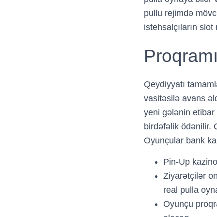
pullu rejimdə möv
istehsalçıların slo
Proqramı
Qeydiyyatı tamaml
vasitəsilə avans əl
yeni gələnin etiba
birdəfəlik ödənilir
Oyunçular bank kartl
Pin-Up kazino
Ziyarətçilər o
real pulla oy
Oyunçu proqra