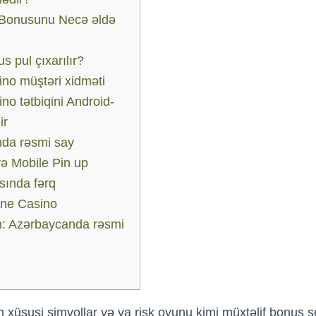
t Bonusunu Necə əldə
s pul çıxarılır?
no müştəri xidməti
no tətbiqini Android-
ir
da rəsmi say
ə Mobile Pin up
sında fərq
ine Casino
: Azərbaycanda rəsmi
n xüsusi simvollar və ya risk oyunu kimi müxtəlif bonus 