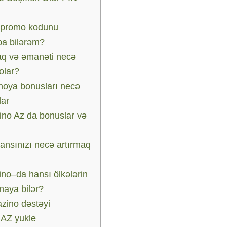
 promo kodunu
pa bilərəm?
aq və əmanəti necə
olar?
noya bonusları necə
lar
ino Az da bonuslar və
nsınızı necə artırmaq
no–da hansı ölkələrin
ynaya bilər?
zino dəstəyi
 AZ yukle