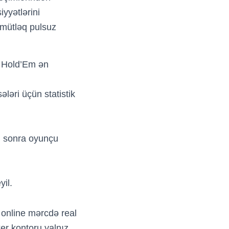
yyətlərini
da mütləq pulsuz
o Hold’Em ən
ələri üçün statistik
n sonra oyunçu
yil.
 online mərcdə real
ker kontoru yalnız