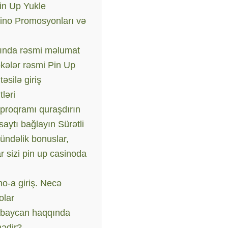
in Up Yukle
ino Promosyonları və
qında rəsmi məlumat
kələr rəsmi Pin Up
əsilə giriş
tləri
proqramı quraşdırın
aytı bağlayın️ Sürətli
gündəlik bonuslar,
r sizi pin up casinoda
o-a giriş. Necə
olar
rbaycan haqqında
 nədir?