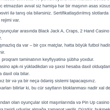
ərc etməzdən əvvəl siz həmişə hər bir maşının əsas xüsusi
əsviri ilə tanış ola bilərsiniz. Sertifikatlaşdırılmış slotlar
rejimi var.
oyunçular arasında Black Jack A, Craps, 2 Hand Casin
r.
şmazlıq da var – bir çox matçlar, hətta böyük futbol hadis
ir.
 proqram təminatının keyfiyyətinə şübhə yoxdur.
casino apk-ni yüklədikdən və şəxsi hesaba daxil olduqda
daxil ola bilər.
ız bir və ya bir neçə ödəniş sistemi tapacaqsınız.
ları bilirlər ki, bu cür saytların bloklanması nadir xal de
dan olan oyunçular slot maşınlarında və Pin Up casino
və təsirli uduşlar almağa zəmanət verilir. Düzdür, bukme