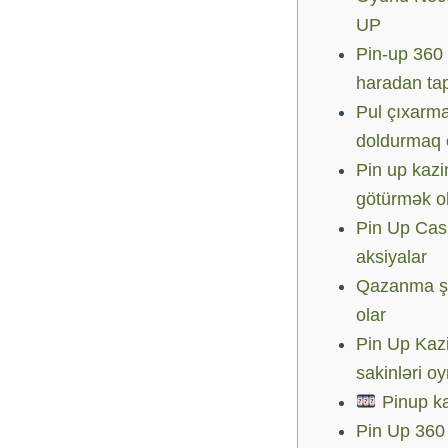
UP
Pin-up 360
haradan ta
Pul çıxarm
doldurmaq 
Pin up kazi
götürmək o
Pin Up Cas
aksiyalar
Qazanma şa
olar
Pin Up Kazi
sakinləri o
Pinup ka
Pin Up 360